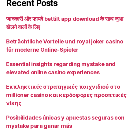
V
Recent Posts
e
जानकारी और फायदे bettilt app download के साथ जुआ
g
खेलने वालों के लिए
a
Beträchtliche Vorteile und royal joker casino
s
für moderne Online-Spieler
N
Essential insights regarding mystake and
e
elevated online casino experiences
d
Εκπληκτικές στρατηγικές παιχνιδιού στο
millioner casino και κερδοφόρες προοπτικές
e
νίκης
r
Posibilidades únicas y apuestas seguras con
l
mystake para ganar más
a